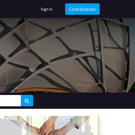
Contáctenos
Sign in