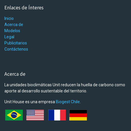
Enlaces de Ínteres
Inicio
Acerca de
Modelos
Legal
Publicitarios
Contáctenos
Acerca de
La unidades bioclimáticas Unit reducen la huella de carbono como
aporte al desarrollo sustentable del territorio.
Unit House es una empresa
Biogest Chile
.