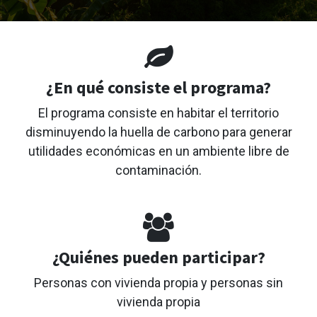
¿En qué consiste el programa?
El programa consiste en habitar el territorio
disminuyendo la huella de carbono para generar
utilidades económicas en un ambiente libre de
contaminación.
¿Quiénes pueden participar?
Personas con vivienda propia y personas sin
vivienda propia