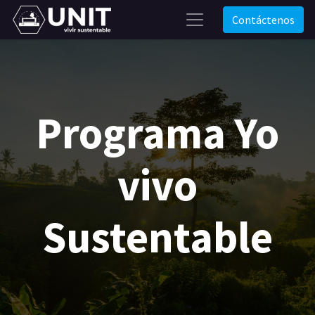
Contáctenos
Programa Yo
vivo
Sustentable