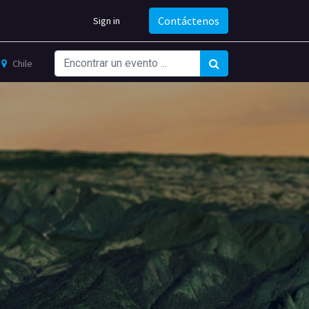
Contáctenos
Sign in
Chile