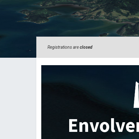
Registrations are
closed
Envolve