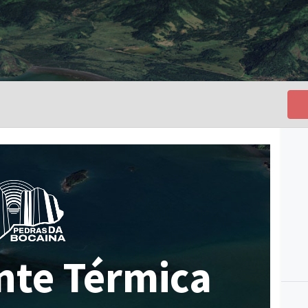
nte Térmica