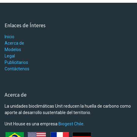
Enlaces de Ínteres
Inicio
Acerca de
Modelos
Legal
Publicitarios
Contáctenos
Acerca de
La unidades bioclimáticas Unit reducen la huella de carbono como
aporte al desarrollo sustentable del territorio.
Unit House es una empresa
Biogest Chile
.