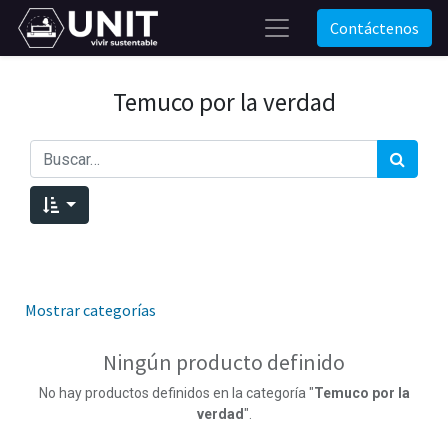
Contáctenos
Temuco por la verdad
Mostrar categorías
Ningún producto definido
No hay productos definidos en la categoría "
Temuco por la
verdad
".