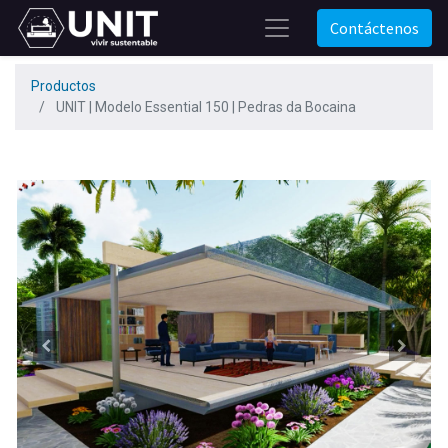
Contáctenos
Productos
UNIT | Modelo Essential 150 | Pedras da Bocaina