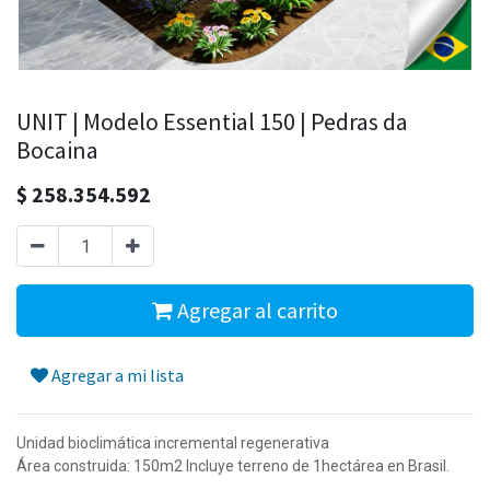
UNIT | Modelo Essential 150 | Pedras da
Bocaina
$
258.354.592
Agregar al carrito
Agregar a mi lista
Unidad bioclimática incremental regenerativa
Área construida: 150m2 Incluye terreno de 1hectárea en Brasil.