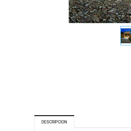
DESCRIPCION