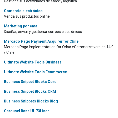
Gestione sus actividades de stock y logística.
Comercio electrónico
Venda sus productos online
Marketing por email
Diseñar, enviar y gestionar correos electrónicos
Mercado Pago Payment Acquirer for Chile
Mercado Pago Implementation for Odoo eCommerce version 14.0
/ Chile
Ultimate Website Tools Business
Ultimate Website Tools Ecommerce
Business Snippet Blocks Core
Business Snippet Blocks CRM
Business Snippets Blocks Blog
Carousel Base UL 73Lines