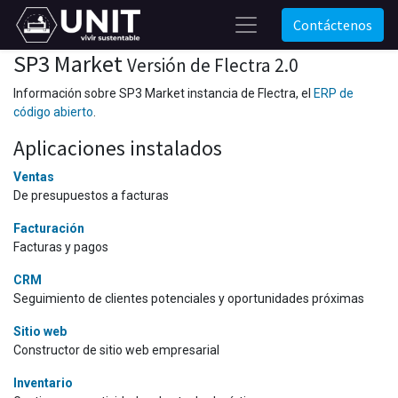
Contáctenos
SP3 Market
Versión de Flectra 2.0
Información sobre SP3 Market instancia de Flectra, el
ERP de
código abierto
.
Aplicaciones instalados
Ventas
De presupuestos a facturas
Facturación
Facturas y pagos
CRM
Seguimiento de clientes potenciales y oportunidades próximas
Sitio web
Constructor de sitio web empresarial
Inventario